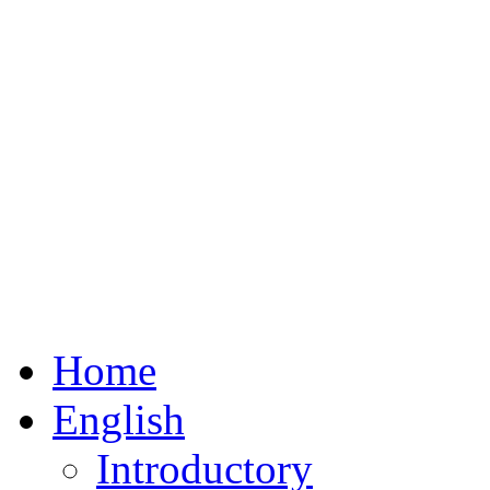
Home
English
Introductory