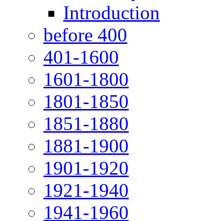
Introduction
before 400
401-1600
1601-1800
1801-1850
1851-1880
1881-1900
1901-1920
1921-1940
1941-1960