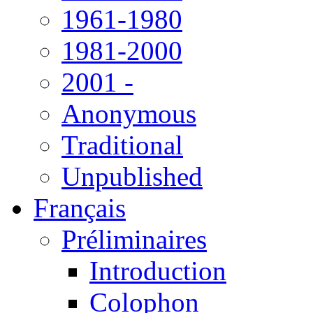
1961-1980
1981-2000
2001 -
Anonymous
Traditional
Unpublished
Français
Préliminaires
Introduction
Colophon