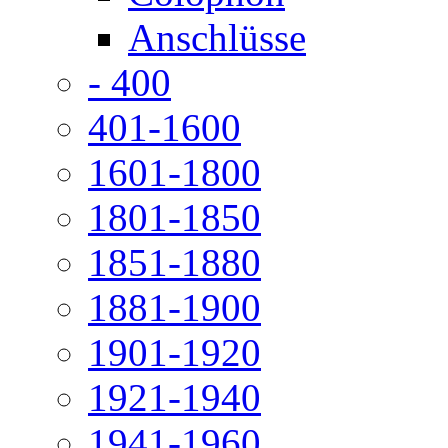
Anschlüsse
- 400
401-1600
1601-1800
1801-1850
1851-1880
1881-1900
1901-1920
1921-1940
1941-1960