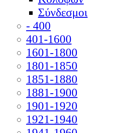
Σύνδεσμοι
- 400
401-1600
1601-1800
1801-1850
1851-1880
1881-1900
1901-1920
1921-1940
1941-1960