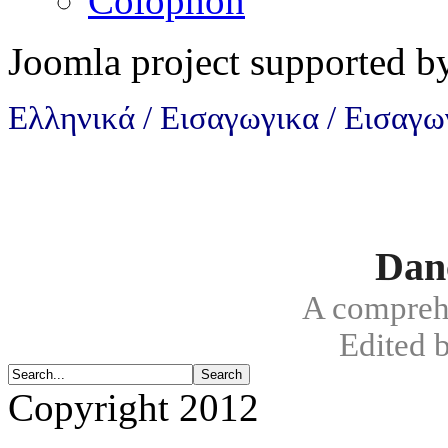
Colophon
Joomla project supported 
Ελληνικά / Εισαγωγικα / Εισαγω
Dan
A compreh
Edited 
Copyright 2012