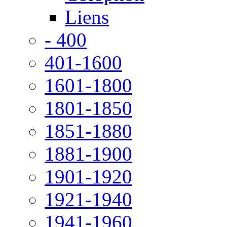
Liens
- 400
401-1600
1601-1800
1801-1850
1851-1880
1881-1900
1901-1920
1921-1940
1941-1960