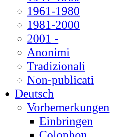
1961-1980
1981-2000
2001 -
Anonimi
Tradizionali
Non-publicati
Deutsch
Vorbemerkungen
Einbringen
Colophon