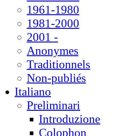
1961-1980
1981-2000
2001 -
Anonymes
Traditionnels
Non-publiés
Italiano
Preliminari
Introduzione
Colophon