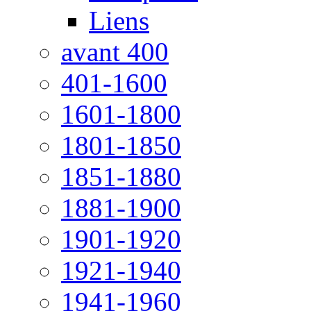
Liens
avant 400
401-1600
1601-1800
1801-1850
1851-1880
1881-1900
1901-1920
1921-1940
1941-1960