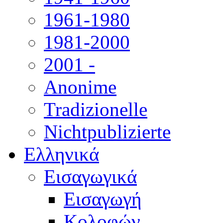
1961-1980
1981-2000
2001 -
Anonime
Tradizionelle
Nichtpublizierte
Ελληνικά
Εισαγωγικά
Εισαγωγή
Κολοφών