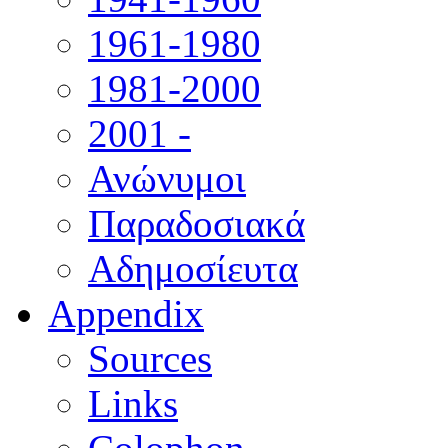
1961-1980
1981-2000
2001 -
Ανώνυμοι
Παραδοσιακά
Αδημοσίευτα
Appendix
Sources
Links