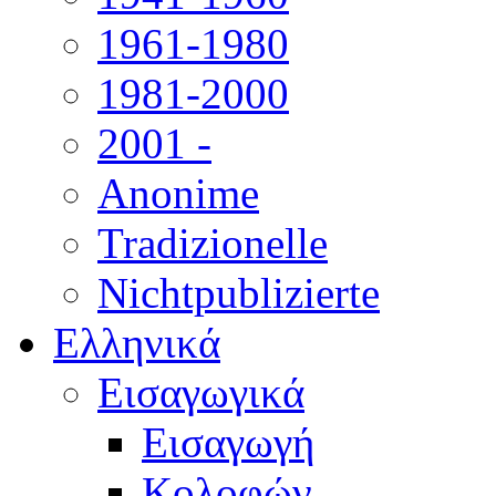
1961-1980
1981-2000
2001 -
Anonime
Tradizionelle
Nichtpublizierte
Ελληνικά
Εισαγωγικά
Εισαγωγή
Κολοφών