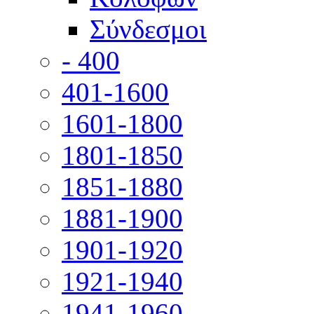
Σύνδεσμοι
- 400
401-1600
1601-1800
1801-1850
1851-1880
1881-1900
1901-1920
1921-1940
1941-1960