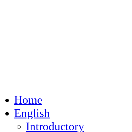
Home
English
Introductory