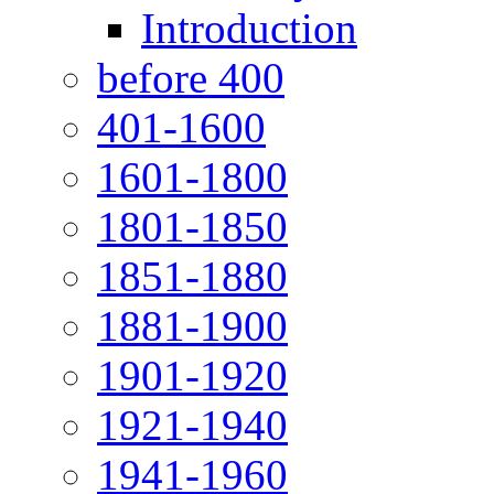
Introduction
before 400
401-1600
1601-1800
1801-1850
1851-1880
1881-1900
1901-1920
1921-1940
1941-1960