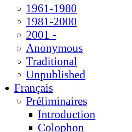
1961-1980
1981-2000
2001 -
Anonymous
Traditional
Unpublished
Français
Préliminaires
Introduction
Colophon