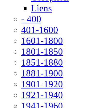
Liens
- 400
401-1600
1601-1800
1801-1850
1851-1880
1881-1900
1901-1920
1921-1940
1941-1960