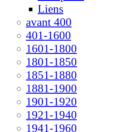
Liens
avant 400
401-1600
1601-1800
1801-1850
1851-1880
1881-1900
1901-1920
1921-1940
1941-1960