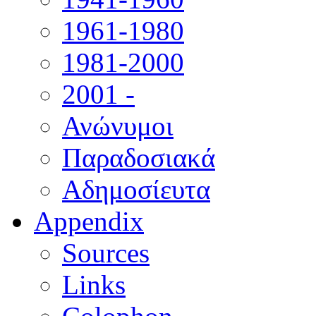
1961-1980
1981-2000
2001 -
Ανώνυμοι
Παραδοσιακά
Αδημοσίευτα
Appendix
Sources
Links