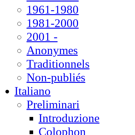
1961-1980
1981-2000
2001 -
Anonymes
Traditionnels
Non-publiés
Italiano
Preliminari
Introduzione
Colophon