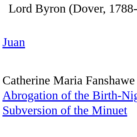
Lord
Byron (Dover, 1788
Juan
Catherine Maria Fanshawe
Abrogation of the Birth-Ni
Subversion of the Minuet