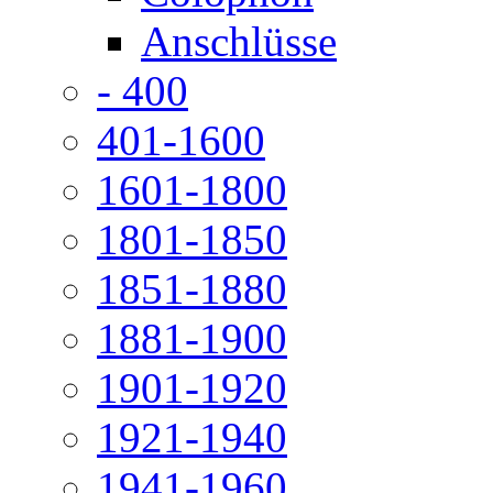
Anschlüsse
- 400
401-1600
1601-1800
1801-1850
1851-1880
1881-1900
1901-1920
1921-1940
1941-1960