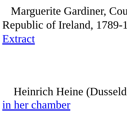
Marguerite Gardiner, Cou
Republic of Ireland, 1789-
Extract
Heinrich Heine (Dusseld
in her chamber