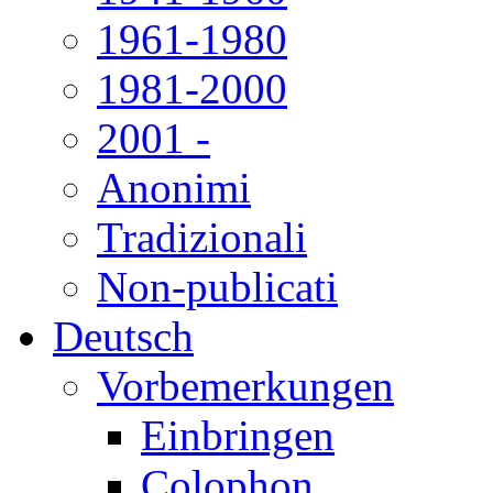
1961-1980
1981-2000
2001 -
Anonimi
Tradizionali
Non-publicati
Deutsch
Vorbemerkungen
Einbringen
Colophon