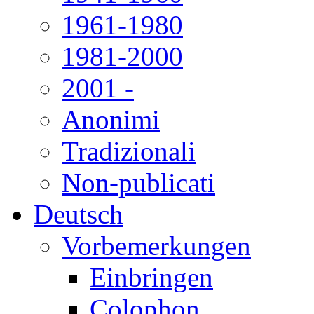
1961-1980
1981-2000
2001 -
Anonimi
Tradizionali
Non-publicati
Deutsch
Vorbemerkungen
Einbringen
Colophon