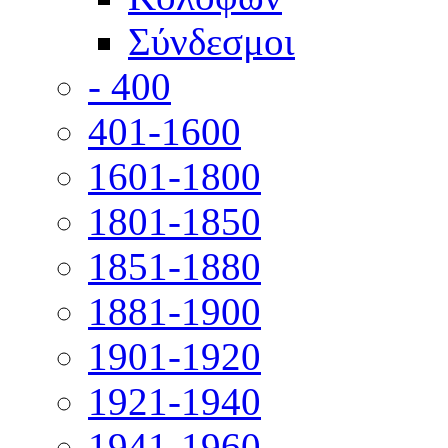
Σύνδεσμοι
- 400
401-1600
1601-1800
1801-1850
1851-1880
1881-1900
1901-1920
1921-1940
1941-1960