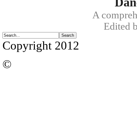
Dan
A compreh
Edited 
Copyright 2012
©