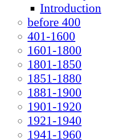
Introduction
before 400
401-1600
1601-1800
1801-1850
1851-1880
1881-1900
1901-1920
1921-1940
1941-1960