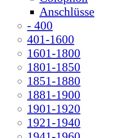
Anschlüsse
- 400
401-1600
1601-1800
1801-1850
1851-1880
1881-1900
1901-1920
1921-1940
1941-1960