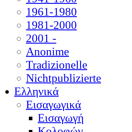
1961-1980
1981-2000
2001 -
Anonime
Tradizionelle
Nichtpublizierte
Ελληνικά
Εισαγωγικά
Εισαγωγή
Κολοφών