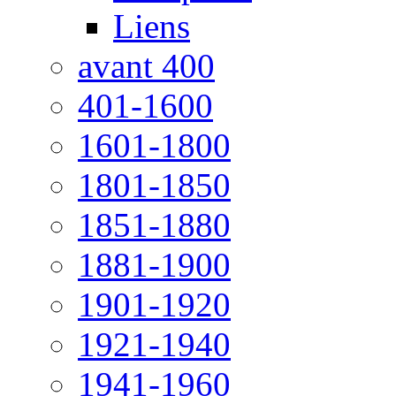
Liens
avant 400
401-1600
1601-1800
1801-1850
1851-1880
1881-1900
1901-1920
1921-1940
1941-1960