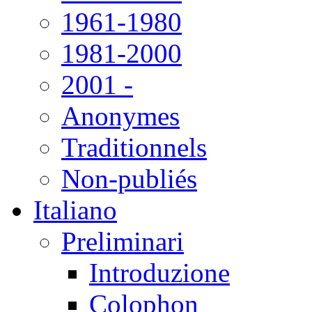
1961-1980
1981-2000
2001 -
Anonymes
Traditionnels
Non-publiés
Italiano
Preliminari
Introduzione
Colophon