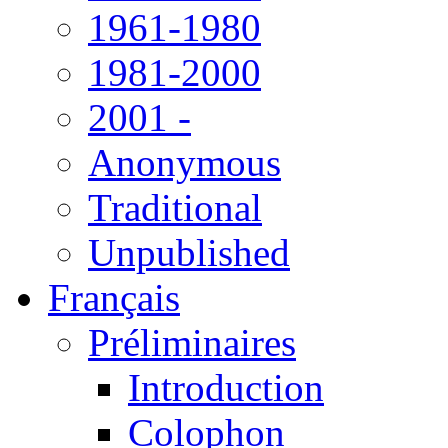
1961-1980
1981-2000
2001 -
Anonymous
Traditional
Unpublished
Français
Préliminaires
Introduction
Colophon