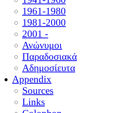
1961-1980
1981-2000
2001 -
Ανώνυμοι
Παραδοσιακά
Αδημοσίευτα
Appendix
Sources
Links