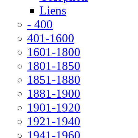
Liens
- 400
401-1600
1601-1800
1801-1850
1851-1880
1881-1900
1901-1920
1921-1940
1941-1960