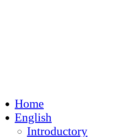
Home
English
Introductory