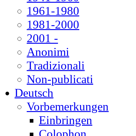
1961-1980
1981-2000
2001 -
Anonimi
Tradizionali
Non-publicati
Deutsch
Vorbemerkungen
Einbringen
Colophon