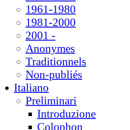
1961-1980
1981-2000
2001 -
Anonymes
Traditionnels
Non-publiés
Italiano
Preliminari
Introduzione
Colophon