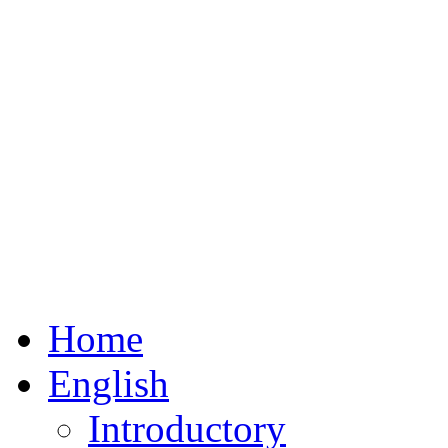
Home
English
Introductory