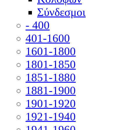
Σύνδεσμοι
- 400
401-1600
1601-1800
1801-1850
1851-1880
1881-1900
1901-1920
1921-1940
1941-1960