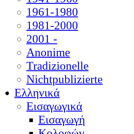
1961-1980
1981-2000
2001 -
Anonime
Tradizionelle
Nichtpublizierte
Ελληνικά
Εισαγωγικά
Εισαγωγή
Κολοφών