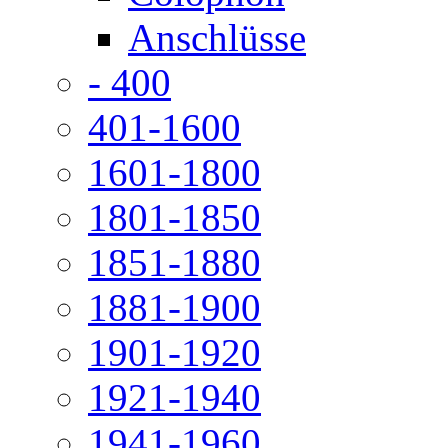
Anschlüsse
- 400
401-1600
1601-1800
1801-1850
1851-1880
1881-1900
1901-1920
1921-1940
1941-1960