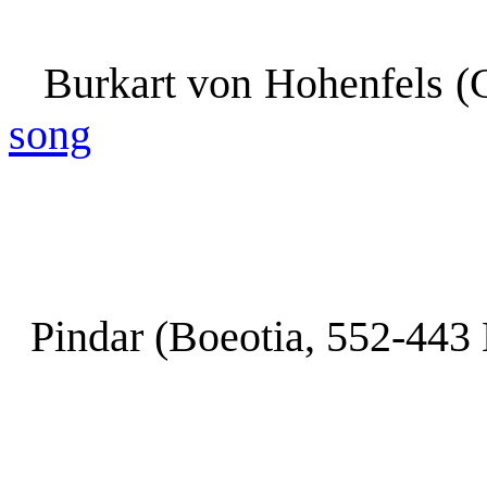
Burkart von Hohenfels (
song
Pindar (Boeotia, 552-443