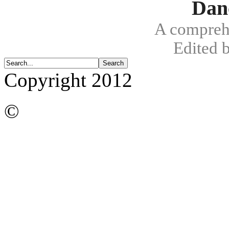
Dan
A compreh
Edited 
Copyright 2012
©