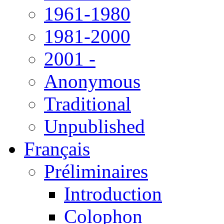
1961-1980
1981-2000
2001 -
Anonymous
Traditional
Unpublished
Français
Préliminaires
Introduction
Colophon