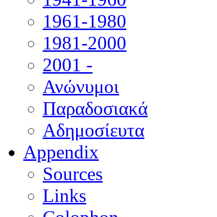
1961-1980
1981-2000
2001 -
Ανώνυμοι
Παραδοσιακά
Αδημοσίευτα
Appendix
Sources
Links