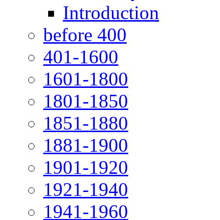
Introduction
before 400
401-1600
1601-1800
1801-1850
1851-1880
1881-1900
1901-1920
1921-1940
1941-1960