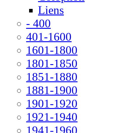
Liens
- 400
401-1600
1601-1800
1801-1850
1851-1880
1881-1900
1901-1920
1921-1940
1941-1960