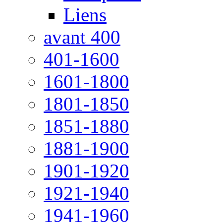
Liens
avant 400
401-1600
1601-1800
1801-1850
1851-1880
1881-1900
1901-1920
1921-1940
1941-1960