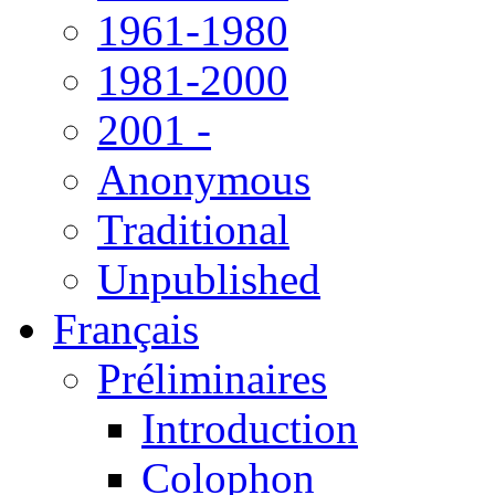
1961-1980
1981-2000
2001 -
Anonymous
Traditional
Unpublished
Français
Préliminaires
Introduction
Colophon