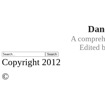
Dan
A compreh
Edited 
Copyright 2012
©