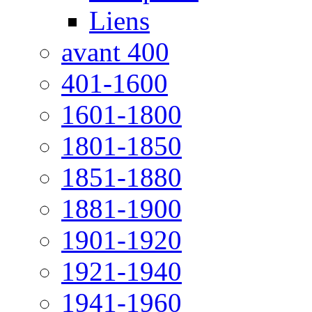
Liens
avant 400
401-1600
1601-1800
1801-1850
1851-1880
1881-1900
1901-1920
1921-1940
1941-1960