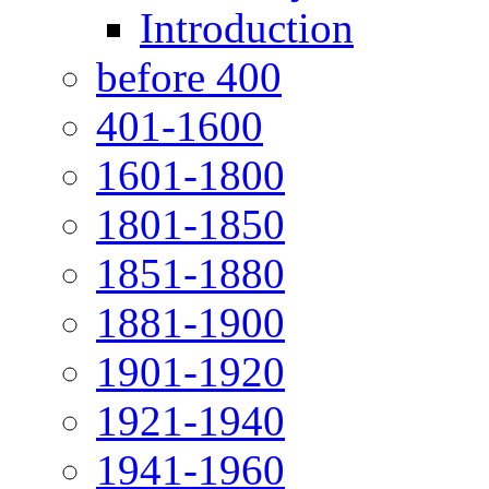
Introduction
before 400
401-1600
1601-1800
1801-1850
1851-1880
1881-1900
1901-1920
1921-1940
1941-1960