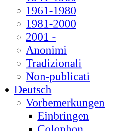
1961-1980
1981-2000
2001 -
Anonimi
Tradizionali
Non-publicati
Deutsch
Vorbemerkungen
Einbringen
Colophon