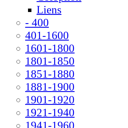
Liens
- 400
401-1600
1601-1800
1801-1850
1851-1880
1881-1900
1901-1920
1921-1940
1941-1960