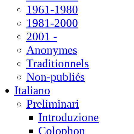
1961-1980
1981-2000
2001 -
Anonymes
Traditionnels
Non-publiés
Italiano
Preliminari
Introduzione
Colophon