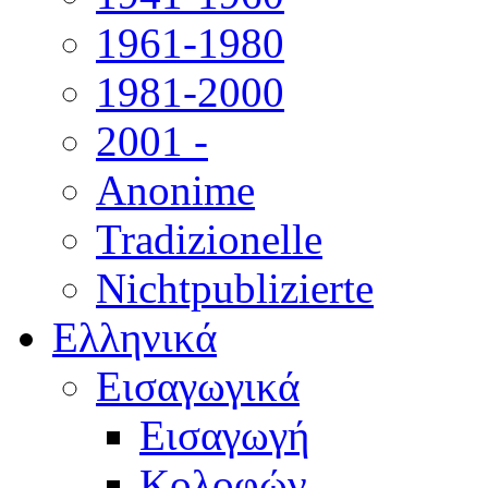
1961-1980
1981-2000
2001 -
Anonime
Tradizionelle
Nichtpublizierte
Ελληνικά
Εισαγωγικά
Εισαγωγή
Κολοφών