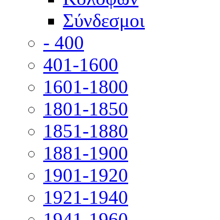
Σύνδεσμοι
- 400
401-1600
1601-1800
1801-1850
1851-1880
1881-1900
1901-1920
1921-1940
1941-1960