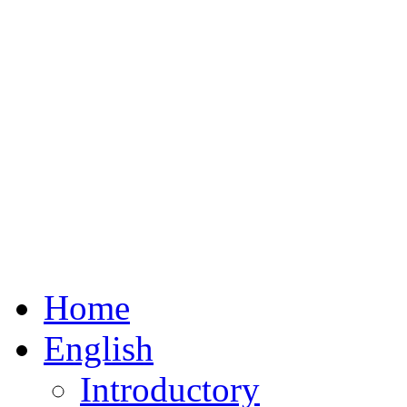
Home
English
Introductory