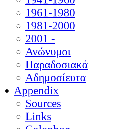
1961-1980
1981-2000
2001 -
Ανώνυμοι
Παραδοσιακά
Αδημοσίευτα
Appendix
Sources
Links