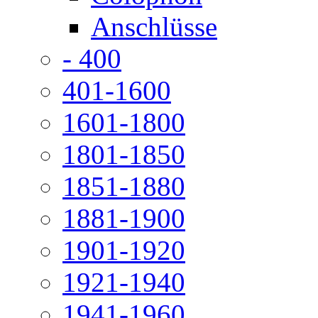
Anschlüsse
- 400
401-1600
1601-1800
1801-1850
1851-1880
1881-1900
1901-1920
1921-1940
1941-1960