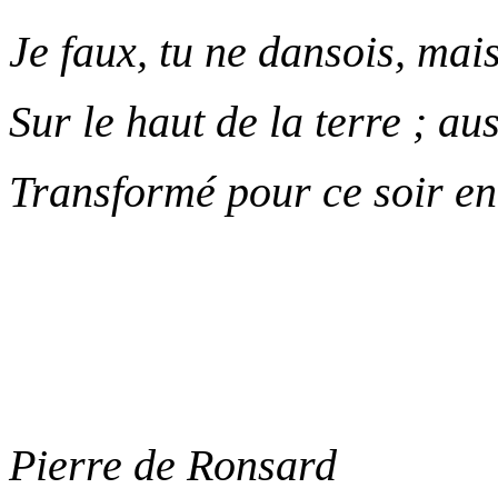
Je faux, tu ne dansois, mais
Sur le haut de la terre ; aus
Transformé pour ce soir en
Pierre de Ronsard